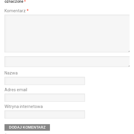
oznaczone
*
Komentarz
*
Nazwa
Adres email
Witryna internetowa