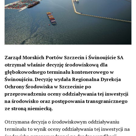
Zarząd Morskich Portów Szczecin i Świnoujście SA
otrzymał właśnie decyzję środowiskową dla
głębokowodnego terminalu kontenerowego w
Świnoujściu. Decyzję wydała Regionalna Dyrekcja
Ochrony Środowiska w Szczecinie po
przeprowadzeniu oceny oddziaływania tej inwestycji
na środowisko oraz postępowania transgranicznego
ze stroną niemiecką.
Otrzymana decyzja o środowiskowym oddziaływaniu
terminalu to wynik oceny oddziaływania tej inwestycji na