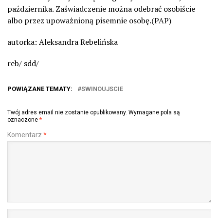
października. Zaświadczenie można odebrać osobiście
albo przez upoważnioną pisemnie osobę.(PAP)
autorka: Aleksandra Rebelińska
reb/ sdd/
POWIĄZANE TEMATY:
SWINOUJSCIE
Twój adres email nie zostanie opublikowany.
Wymagane pola są
oznaczone
*
Komentarz
*