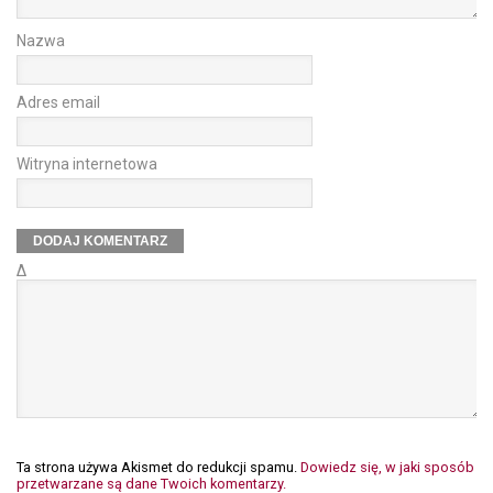
Nazwa
Adres email
Witryna internetowa
Δ
Ta strona używa Akismet do redukcji spamu.
Dowiedz się, w jaki sposób
przetwarzane są dane Twoich komentarzy.