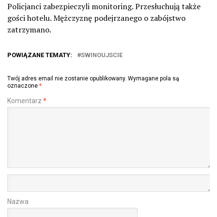
Policjanci zabezpieczyli monitoring. Przesłuchują także
gości hotelu. Mężczyznę podejrzanego o zabójstwo
zatrzymano.
POWIĄZANE TEMATY:
SWINOUJSCIE
Twój adres email nie zostanie opublikowany.
Wymagane pola są
oznaczone
*
Komentarz
*
Nazwa