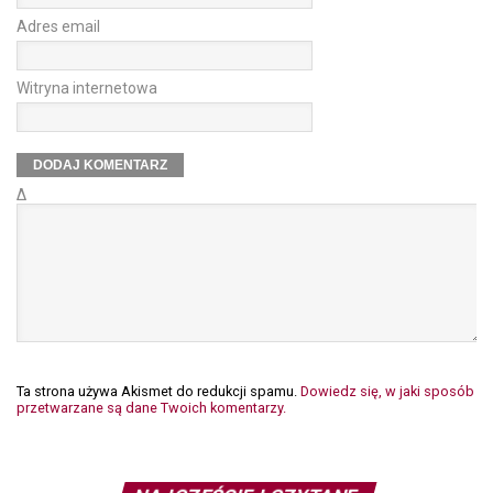
Adres email
Witryna internetowa
Δ
Ta strona używa Akismet do redukcji spamu.
Dowiedz się, w jaki sposób
przetwarzane są dane Twoich komentarzy.