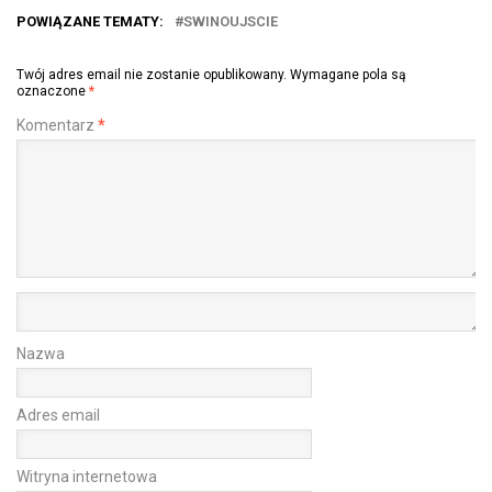
POWIĄZANE TEMATY:
SWINOUJSCIE
Twój adres email nie zostanie opublikowany.
Wymagane pola są
oznaczone
*
Komentarz
*
Nazwa
Adres email
Witryna internetowa