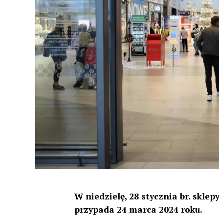
W niedzielę, 28 stycznia br. skle
przypada 24 marca 2024 roku.