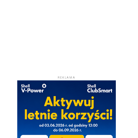
REKLAMA