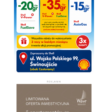
REKLAMA