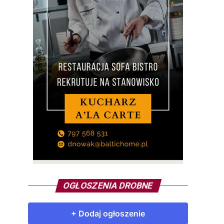
OGŁOSZENIA DROBNE