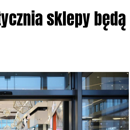
tycznia sklepy będą