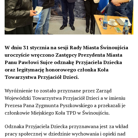
W dniu 31 stycznia na sesji Rady Miasta Świnoujścia
uroczyście wręczono Zastępcy Prezydenta Miasta
Panu Pawłowi Sujce odznakę Przyjaciela Dziecka
oraz legitymację honorowego członka Koła
Towarzystwa Przyjaciół Dzieci.
Wyróżnienie to zostało przyznane przez Zarząd
Wojewódzki Towarzystwa Przyjaciół Dzieci a w imieniu
Prezesa Pana Zygmunta Pyszkowskiego a przekazali je
członkowie Miejskiego Koła TPD w Świnoujściu.
Odznaka Przyjaciela Dziecka przyznawana jest za wkład
pracy społecznej w dziedzinie wychowania i opieki nad