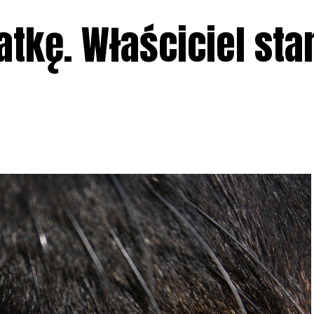
atkę. Właściciel sta