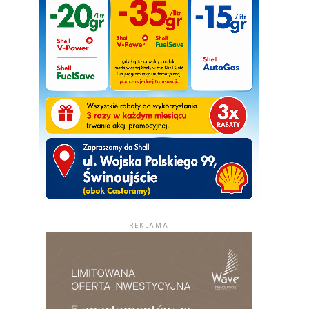
REKLAMA