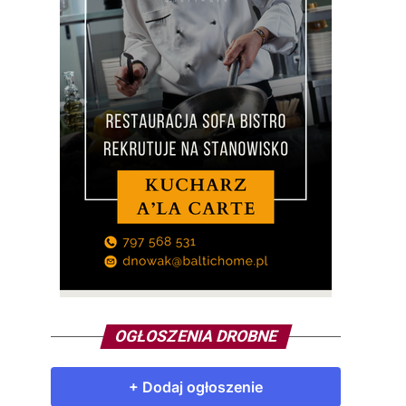
OGŁOSZENIA DROBNE