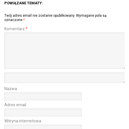
POWIĄZANE TEMATY:
Twój adres email nie zostanie opublikowany.
Wymagane pola są
oznaczone
*
Komentarz
*
Nazwa
Adres email
Witryna internetowa