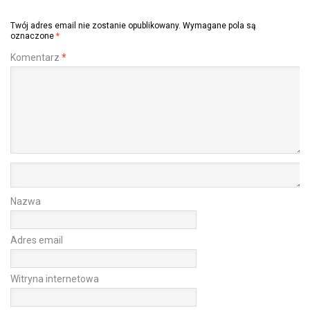
Twój adres email nie zostanie opublikowany.
Wymagane pola są
oznaczone
*
Komentarz
*
Nazwa
Adres email
Witryna internetowa