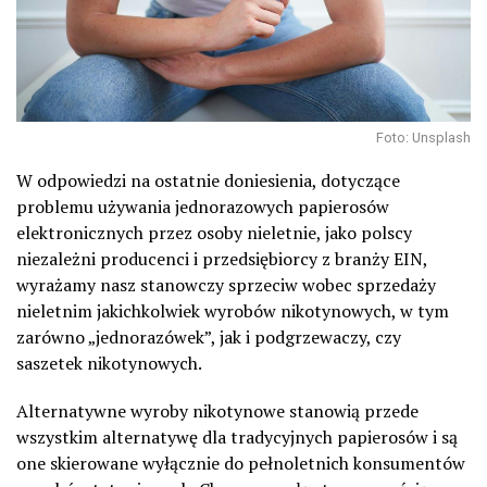
Foto: Unsplash
W odpowiedzi na ostatnie doniesienia, dotyczące
problemu używania jednorazowych papierosów
elektronicznych przez osoby nieletnie, jako polscy
niezależni producenci i przedsiębiorcy z branży EIN,
wyrażamy nasz stanowczy sprzeciw wobec sprzedaży
nieletnim jakichkolwiek wyrobów nikotynowych, w tym
zarówno „jednorazówek”, jak i podgrzewaczy, czy
saszetek nikotynowych.
Alternatywne wyroby nikotynowe stanowią przede
wszystkim alternatywę dla tradycyjnych papierosów i są
one skierowane wyłącznie do pełnoletnich konsumentów