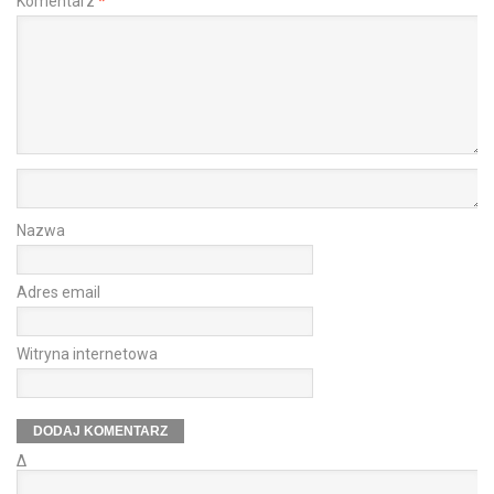
Komentarz
*
Nazwa
Adres email
Witryna internetowa
Δ