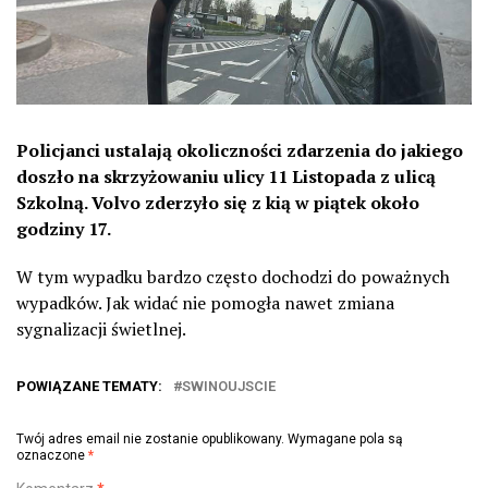
Policjanci ustalają okoliczności zdarzenia do jakiego
doszło na skrzyżowaniu ulicy 11 Listopada z ulicą
Szkolną. Volvo zderzyło się z kią w piątek około
godziny 17.
W tym wypadku bardzo często dochodzi do poważnych
wypadków. Jak widać nie pomogła nawet zmiana
sygnalizacji świetlnej.
POWIĄZANE TEMATY:
SWINOUJSCIE
Twój adres email nie zostanie opublikowany.
Wymagane pola są
oznaczone
*