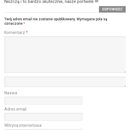
Niszczą i to bardzo skutecznie, nasze portwele !!!!
ODPOWIEDZ
Twój adres email nie zostanie opublikowany.
Wymagane pola są
oznaczone
*
Komentarz
*
Nazwa
Adres email
Witryna internetowa