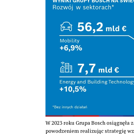
W 2023 roku Grupa Bosch osiągnęła za
powodzeniem realizując strategię w