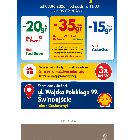
REKLAMA