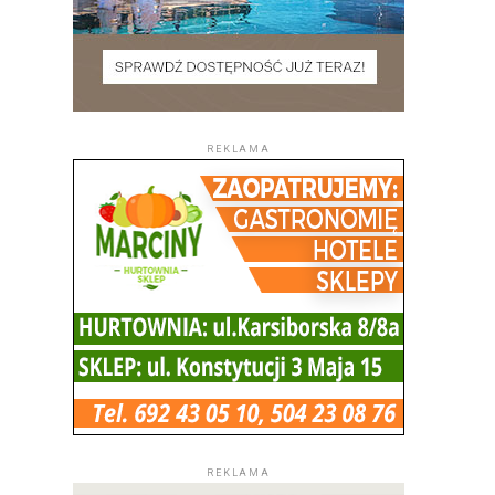
REKLAMA
REKLAMA