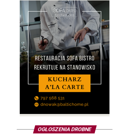
OGŁOSZENIA DROBNE