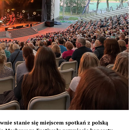
ownie stanie się miejscem spotkań z polską