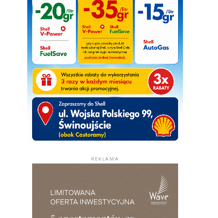
REKLAMA