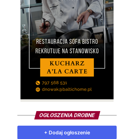
OGŁOSZENIA DROBNE