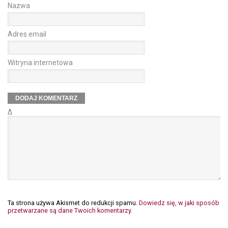
Nazwa
Adres email
Witryna internetowa
Δ
Ta strona używa Akismet do redukcji spamu.
Dowiedz się, w jaki sposób
przetwarzane są dane Twoich komentarzy.