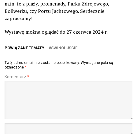
m.in. te z plaży, promenady, Parku Zdrojowego,
Bollwerku, czy Portu Jachtowego. Serdecznie
zapraszamy!
Wystawę można oglądać do 27 czerwca 2024 r.
POWIĄZANE TEMATY:
SWINOUJSCIE
Twój adres email nie zostanie opublikowany.
Wymagane pola są
oznaczone
*
Komentarz
*