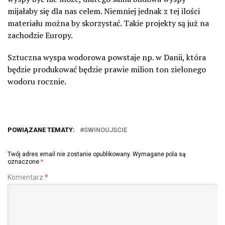
mijałaby się dla nas celem. Niemniej jednak z tej ilości
materiału można by skorzystać. Takie projekty są już na
zachodzie Europy.
Sztuczna wyspa wodorowa powstaje np. w Danii, która
będzie produkować będzie prawie milion ton zielonego
wodoru rocznie.
POWIĄZANE TEMATY:
SWINOUJSCIE
Twój adres email nie zostanie opublikowany.
Wymagane pola są
oznaczone
*
Komentarz
*