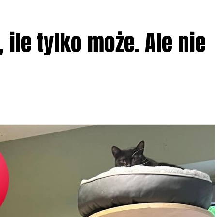
ile tylko może. Ale nie