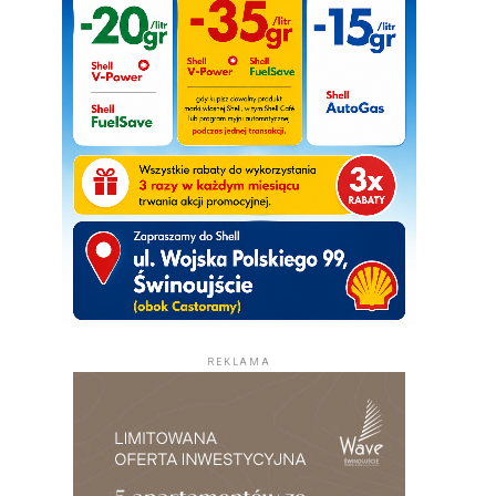
REKLAMA