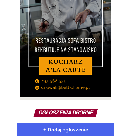
OGŁOSZENIA DROBNE