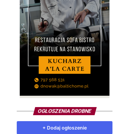
OGŁOSZENIA DROBNE