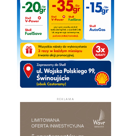
REKLAMA