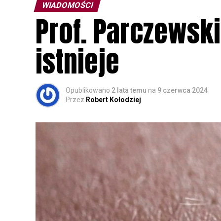
WIADOMOŚCI
Prof. Parczewski
istnieje
Opublikowano
2 lata temu
na
9 czerwca 2024
Przez
Robert Kołodziej