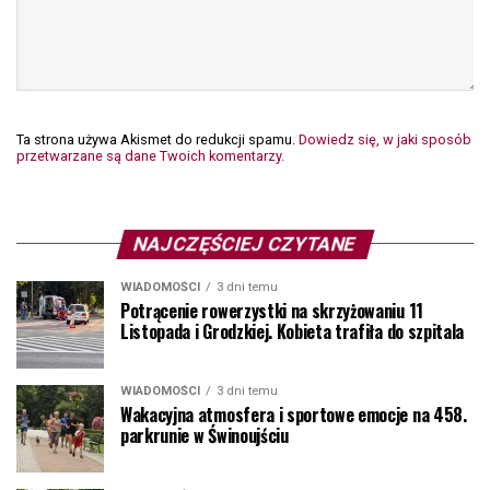
Ta strona używa Akismet do redukcji spamu.
Dowiedz się, w jaki sposób
przetwarzane są dane Twoich komentarzy.
NAJCZĘŚCIEJ CZYTANE
WIADOMOŚCI
3 dni temu
Potrącenie rowerzystki na skrzyżowaniu 11
Listopada i Grodzkiej. Kobieta trafiła do szpitala
WIADOMOŚCI
3 dni temu
Wakacyjna atmosfera i sportowe emocje na 458.
parkrunie w Świnoujściu