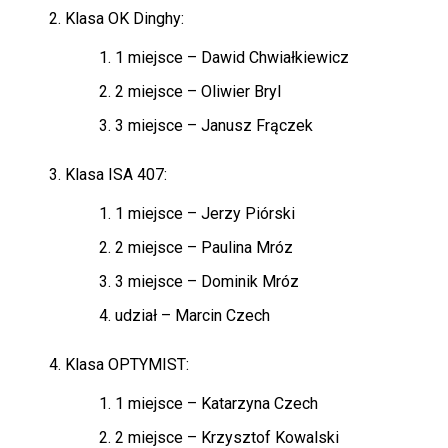
Klasa OK Dinghy:
1 miejsce – Dawid Chwiałkiewicz
2 miejsce – Oliwier Bryl
3 miejsce – Janusz Frączek
Klasa ISA 407:
1 miejsce – Jerzy Piórski
2 miejsce – Paulina Mróz
3 miejsce – Dominik Mróz
udział – Marcin Czech
Klasa OPTYMIST:
1 miejsce – Katarzyna Czech
2 miejsce – Krzysztof Kowalski