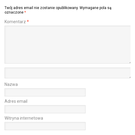
Twój adres email nie zostanie opublikowany.
Wymagane pola są
oznaczone
*
Komentarz
*
Nazwa
Adres email
Witryna internetowa