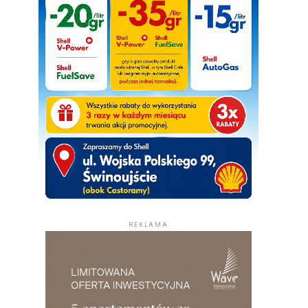
REKLAMA