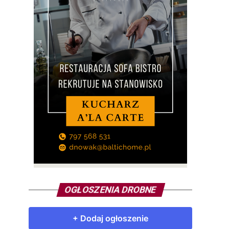
OGŁOSZENIA DROBNE