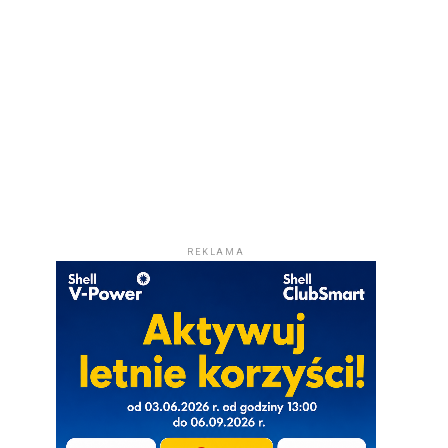
REKLAMA