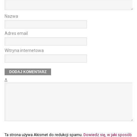
Nazwa
Adres email
Witryna internetowa
Δ
Ta strona używa Akismet do redukcji spamu.
Dowiedz się, w jaki sposób