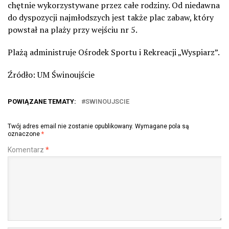
chętnie wykorzystywane przez całe rodziny. Od niedawna
do dyspozycji najmłodszych jest także plac zabaw, który
powstał na plaży przy wejściu nr 5.
Plażą administruje Ośrodek Sportu i Rekreacji „Wyspiarz”.
Źródło: UM Świnoujście
POWIĄZANE TEMATY:
SWINOUJSCIE
Twój adres email nie zostanie opublikowany.
Wymagane pola są
oznaczone
*
Komentarz
*