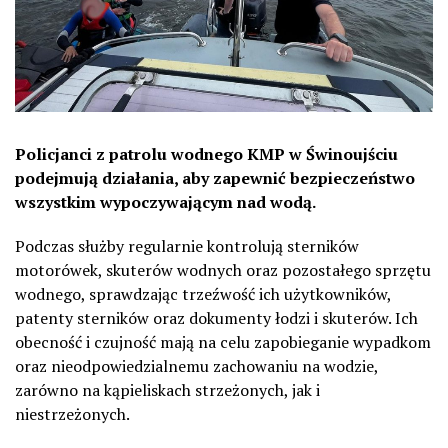
Policjanci z patrolu wodnego KMP w Świnoujściu
podejmują działania, aby zapewnić bezpieczeństwo
wszystkim wypoczywającym nad wodą.
Podczas służby regularnie kontrolują sterników
motorówek, skuterów wodnych oraz pozostałego sprzętu
wodnego, sprawdzając trzeźwość ich użytkowników,
patenty sterników oraz dokumenty łodzi i skuterów. Ich
obecność i czujność mają na celu zapobieganie wypadkom
oraz nieodpowiedzialnemu zachowaniu na wodzie,
zarówno na kąpieliskach strzeżonych, jak i
niestrzeżonych.