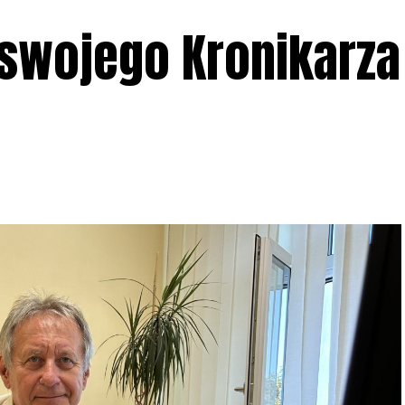
swojego Kronikarza