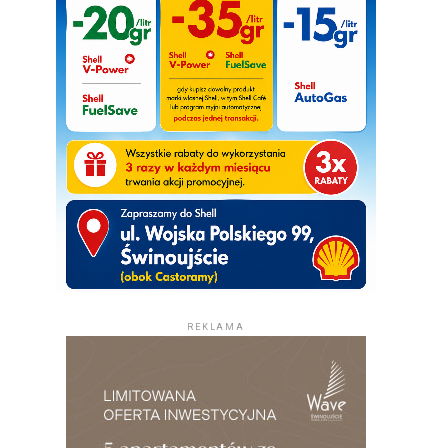
REKLAMA