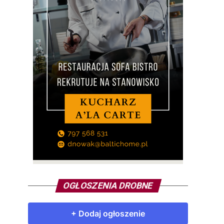
OGŁOSZENIA DROBNE