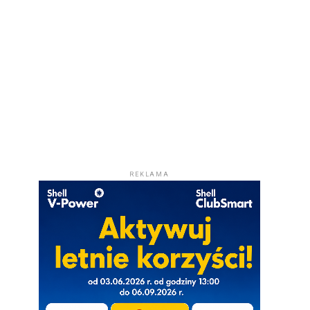
REKLAMA