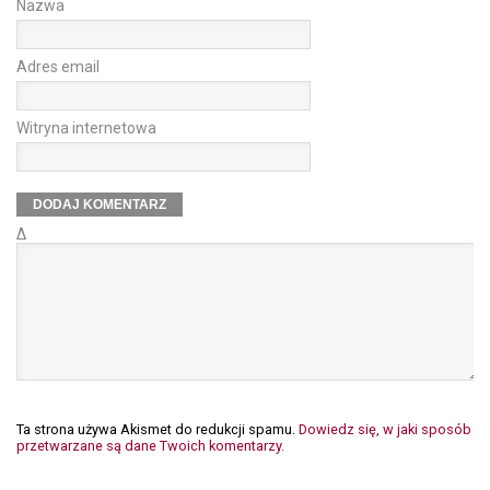
Nazwa
Adres email
Witryna internetowa
Δ
Ta strona używa Akismet do redukcji spamu.
Dowiedz się, w jaki sposób
przetwarzane są dane Twoich komentarzy.