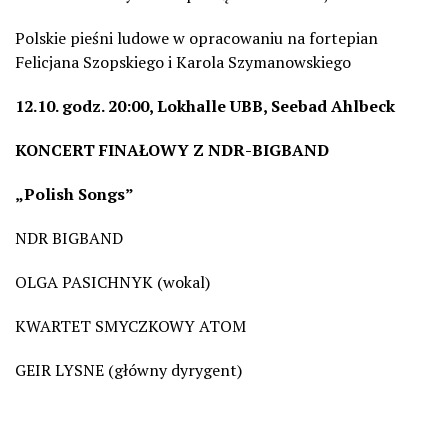
Polskie pieśni ludowe w opracowaniu na fortepian
Felicjana Szopskiego i Karola Szymanowskiego
12.10. godz. 20:00, Lokhalle UBB, Seebad Ahlbeck
KONCERT FINAŁOWY Z NDR-BIGBAND
„Polish Songs”
NDR BIGBAND
OLGA PASICHNYK (wokal)
KWARTET SMYCZKOWY ATOM
GEIR LYSNE (główny dyrygent)