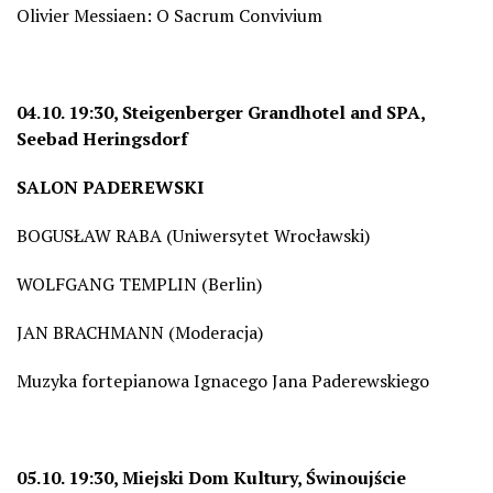
Olivier Messiaen: O Sacrum Convivium
04.10. 19:30, Steigenberger Grandhotel and SPA,
Seebad Heringsdorf
SALON PADEREWSKI
BOGUSŁAW RABA (Uniwersytet Wrocławski)
WOLFGANG TEMPLIN (Berlin)
JAN BRACHMANN (Moderacja)
Muzyka fortepianowa Ignacego Jana Paderewskiego
05.10. 19:30, Miejski Dom Kultury, Świnoujście