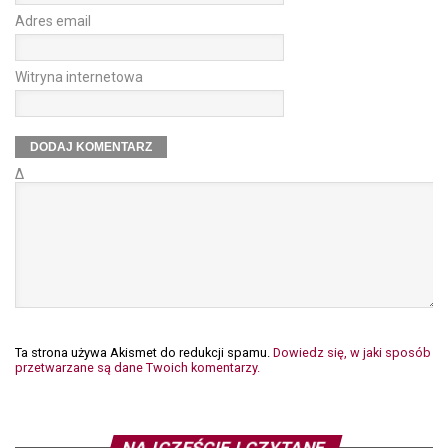
Adres email
Witryna internetowa
Δ
Ta strona używa Akismet do redukcji spamu.
Dowiedz się, w jaki sposób
przetwarzane są dane Twoich komentarzy.
NAJCZĘŚCIEJ CZYTANE