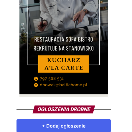
OGŁOSZENIA DROBNE