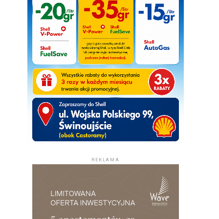
REKLAMA