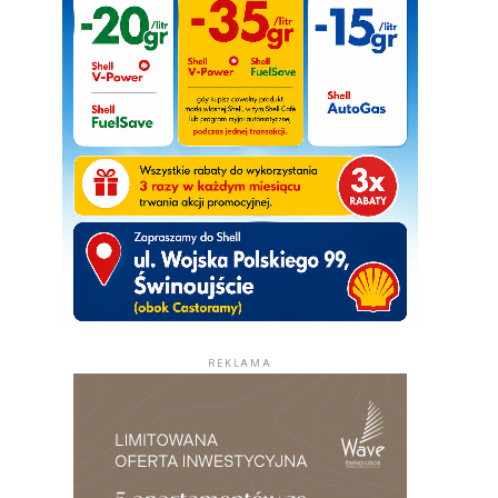
REKLAMA