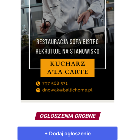
OGŁOSZENIA DROBNE