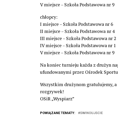
V miejsce – Szkoła Podstawowa nr 9
chłopcy:
I miejsce – Szkoła Podstawowa nr 6
II miejsce – Szkoła Podstawowa nr 4
III miejsce – Szkoła Podstawowa nr 2
IV miejsce – Szkoła Podstawowa nr 1
V miejsce – Szkoła Podstawowa nr 9
Na koniec turnieju każda z drużyn 
ufundowanymi przez Ośrodek Sportu i
Wszystkim drużynom gratulujemy, a
rozgrywek!
OSiR „Wyspiarz”
POWIĄZANE TEMATY:
SWINOUJSCIE