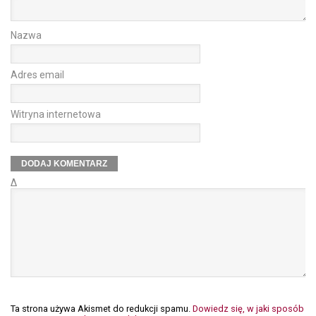
Nazwa
Adres email
Witryna internetowa
Δ
Ta strona używa Akismet do redukcji spamu.
Dowiedz się, w jaki sposób