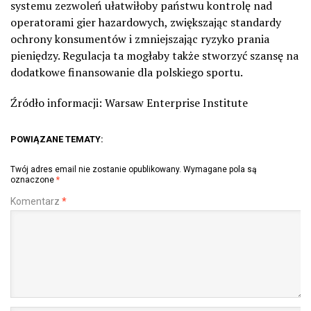
systemu zezwoleń ułatwiłoby państwu kontrolę nad
operatorami gier hazardowych, zwiększając standardy
ochrony konsumentów i zmniejszając ryzyko prania
pieniędzy. Regulacja ta mogłaby także stworzyć szansę na
dodatkowe finansowanie dla polskiego sportu.
Źródło informacji:
Warsaw
Enterprise
Institute
POWIĄZANE TEMATY:
Twój adres email nie zostanie opublikowany.
Wymagane pola są
oznaczone
*
Komentarz
*