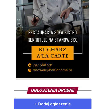
OGŁOSZENIA DROBNE