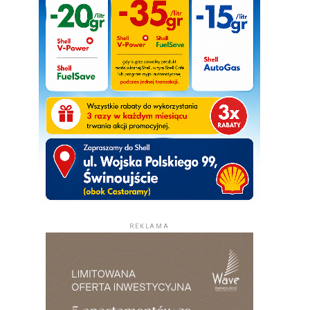
REKLAMA