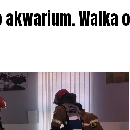
 akwarium. Walka o