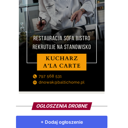
OGŁOSZENIA DROBNE