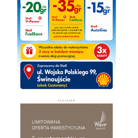
REKLAMA