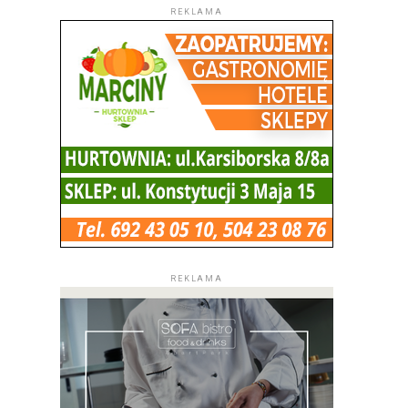
REKLAMA
REKLAMA