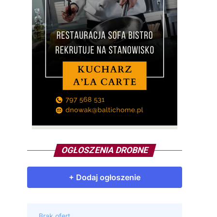
OGŁOSZENIA DROBNE