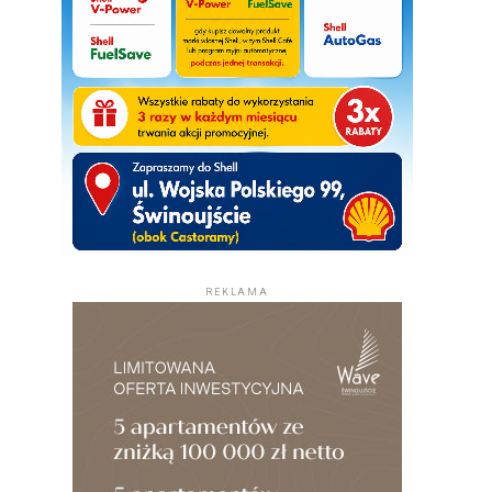
REKLAMA