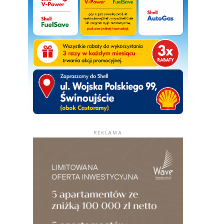
REKLAMA