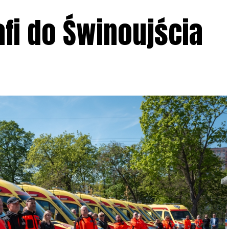
fi do Świnoujścia