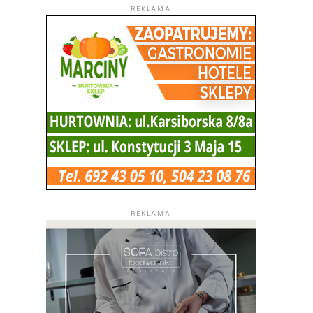
REKLAMA
REKLAMA