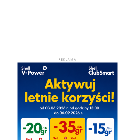
REKLAMA