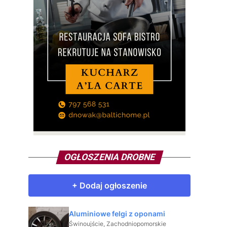
OGŁOSZENIA DROBNE