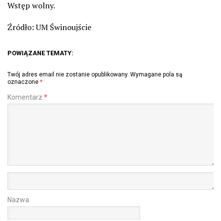
Wstęp wolny.
Źródło: UM Świnoujście
POWIĄZANE TEMATY:
Twój adres email nie zostanie opublikowany.
Wymagane pola są
oznaczone
*
Komentarz
*
Nazwa