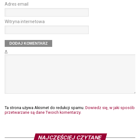
Adres email
Witryna internetowa
Δ
Ta strona używa Akismet do redukcji spamu.
Dowiedz się, w jaki sposób
przetwarzane są dane Twoich komentarzy.
NAJCZĘŚCIEJ CZYTANE