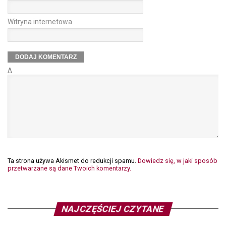
Witryna internetowa
Δ
Ta strona używa Akismet do redukcji spamu.
Dowiedz się, w jaki sposób
przetwarzane są dane Twoich komentarzy.
NAJCZĘŚCIEJ CZYTANE