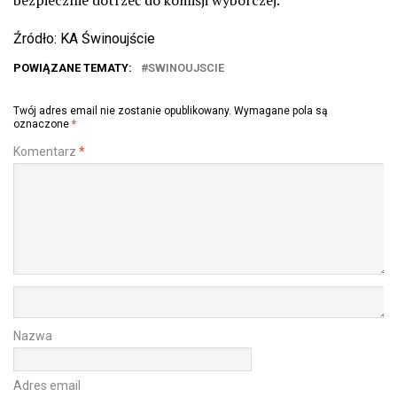
Źródło: KA Świnoujście
POWIĄZANE TEMATY:
SWINOUJSCIE
Twój adres email nie zostanie opublikowany.
Wymagane pola są
oznaczone
*
Komentarz
*
Nazwa
Adres email