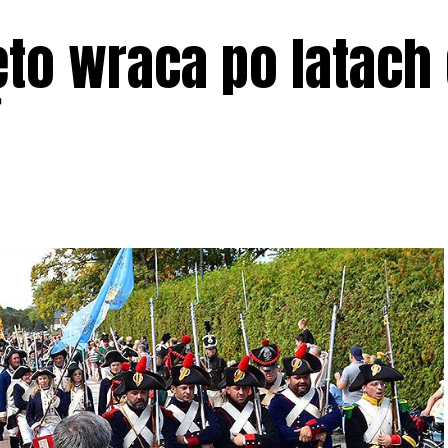
ęto wraca po latach