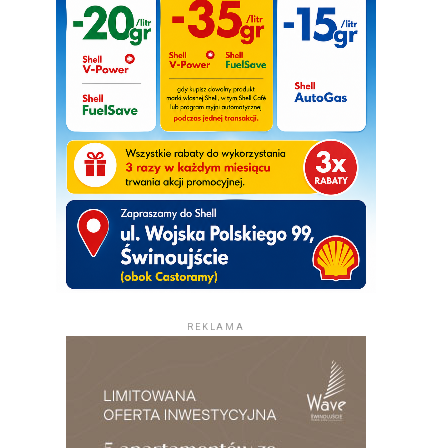
REKLAMA