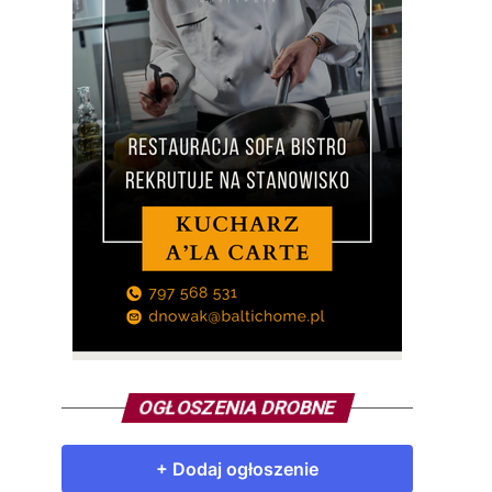
OGŁOSZENIA DROBNE