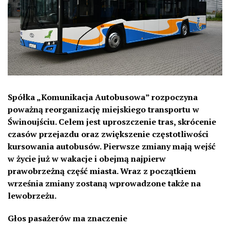
Spółka „Komunikacja Autobusowa” rozpoczyna
poważną reorganizację miejskiego transportu w
Świnoujściu. Celem jest uproszczenie tras, skrócenie
czasów przejazdu oraz zwiększenie częstotliwości
kursowania autobusów. Pierwsze zmiany mają wejść
w życie już w wakacje i obejmą najpierw
prawobrzeżną część miasta. Wraz z początkiem
września zmiany zostaną wprowadzone także na
lewobrzeżu.
Głos pasażerów ma znaczenie