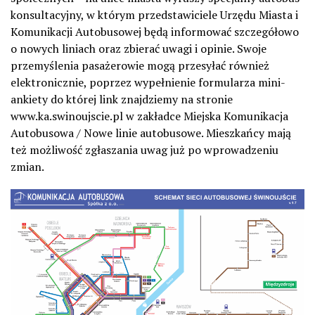
konsultacyjny, w którym przedstawiciele Urzędu Miasta i
Komunikacji Autobusowej będą informować szczegółowo
o nowych liniach oraz zbierać uwagi i opinie. Swoje
przemyślenia pasażerowie mogą przesyłać również
elektronicznie, poprzez wypełnienie formularza mini-
ankiety do której link znajdziemy na stronie
www.ka.swinoujscie.pl w zakładce Miejska Komunikacja
Autobusowa / Nowe linie autobusowe. Mieszkańcy mają
też możliwość zgłaszania uwag już po wprowadzeniu
zmian.