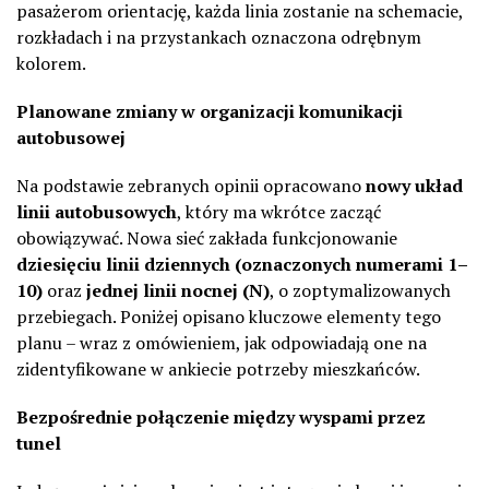
pasażerom orientację, każda linia zostanie na schemacie,
rozkładach i na przystankach oznaczona odrębnym
kolorem.
Planowane zmiany w organizacji komunikacji
autobusowej
Na podstawie zebranych opinii opracowano
nowy układ
linii autobusowych
, który ma wkrótce zacząć
obowiązywać. Nowa sieć zakłada funkcjonowanie
dziesięciu linii dziennych (oznaczonych numerami 1–
10)
oraz
jednej linii nocnej (N)
, o zoptymalizowanych
przebiegach. Poniżej opisano kluczowe elementy tego
planu – wraz z omówieniem, jak odpowiadają one na
zidentyfikowane w ankiecie potrzeby mieszkańców.
Bezpośrednie połączenie między wyspami przez
tunel