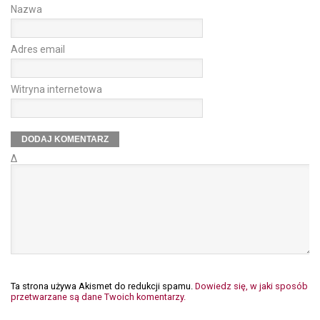
Nazwa
Adres email
Witryna internetowa
Δ
Ta strona używa Akismet do redukcji spamu.
Dowiedz się, w jaki sposób
przetwarzane są dane Twoich komentarzy.