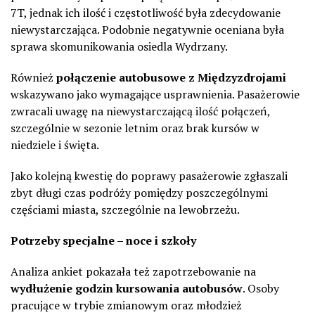
7T, jednak ich ilość i częstotliwość była zdecydowanie
niewystarczająca. Podobnie negatywnie oceniana była
sprawa skomunikowania osiedla Wydrzany.
Również
połączenie autobusowe z Międzyzdrojami
wskazywano jako wymagające usprawnienia. Pasażerowie
zwracali uwagę na niewystarczającą ilość połączeń,
szczególnie w sezonie letnim oraz brak kursów w
niedziele i święta.
Jako kolejną kwestię do poprawy pasażerowie zgłaszali
zbyt długi czas podróży pomiędzy poszczególnymi
częściami miasta, szczególnie na lewobrzeżu.
Potrzeby specjalne – noce i szkoły
Analiza ankiet pokazała też zapotrzebowanie na
wydłużenie godzin kursowania autobusów
. Osoby
pracujące w trybie zmianowym oraz młodzież