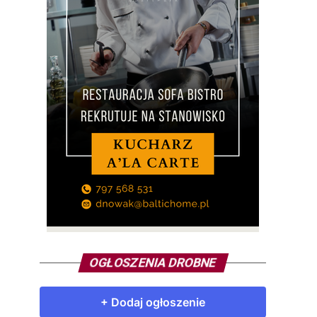
OGŁOSZENIA DROBNE