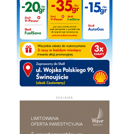
REKLAMA