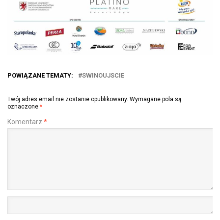
POWIĄZANE TEMATY:
SWINOUJSCIE
Twój adres email nie zostanie opublikowany.
Wymagane pola są
oznaczone
*
Komentarz
*