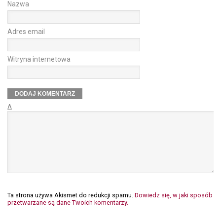
Nazwa
Adres email
Witryna internetowa
Δ
Ta strona używa Akismet do redukcji spamu.
Dowiedz się, w jaki sposób
przetwarzane są dane Twoich komentarzy.