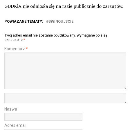
GDDKiA nie odniosła się na razie publicznie do zarzutów.
POWIĄZANE TEMATY:
SWINOUJSCIE
Twój adres email nie zostanie opublikowany.
Wymagane pola są
oznaczone
*
Komentarz
*
Nazwa
Adres email