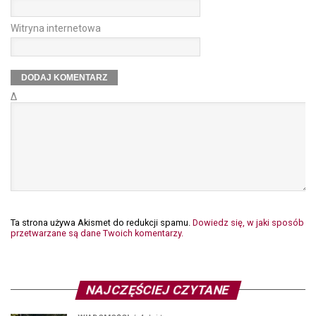
Witryna internetowa
Δ
Ta strona używa Akismet do redukcji spamu.
Dowiedz się, w jaki sposób
przetwarzane są dane Twoich komentarzy.
NAJCZĘŚCIEJ CZYTANE