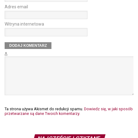
Adres email
Witryna internetowa
Δ
Ta strona używa Akismet do redukcji spamu.
Dowiedz się, w jaki sposób
przetwarzane są dane Twoich komentarzy.