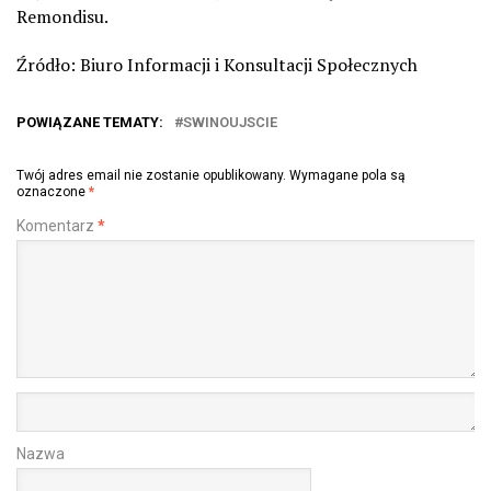
Remondisu.
Źródło: Biuro Informacji i Konsultacji Społecznych
POWIĄZANE TEMATY:
SWINOUJSCIE
Twój adres email nie zostanie opublikowany.
Wymagane pola są
oznaczone
*
Komentarz
*
Nazwa