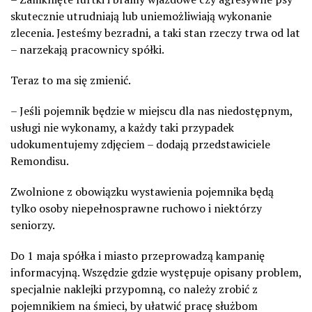
skutecznie utrudniają lub uniemożliwiają wykonanie
zlecenia. Jesteśmy bezradni, a taki stan rzeczy trwa od lat
– narzekają pracownicy spółki.
Teraz to ma się zmienić.
– Jeśli pojemnik będzie w miejscu dla nas niedostępnym,
usługi nie wykonamy, a każdy taki przypadek
udokumentujemy zdjęciem – dodają przedstawiciele
Remondisu.
Zwolnione z obowiązku wystawienia pojemnika będą
tylko osoby niepełnosprawne ruchowo i niektórzy
seniorzy.
Do 1 maja spółka i miasto przeprowadzą kampanię
informacyjną. Wszędzie gdzie występuje opisany problem,
specjalnie naklejki przypomną, co należy zrobić z
pojemnikiem na śmieci, by ułatwić pracę służbom