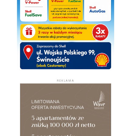
REKLAMA