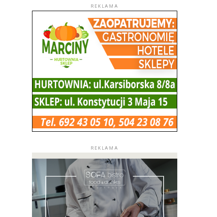
REKLAMA
REKLAMA