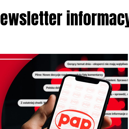
ewsletter informac