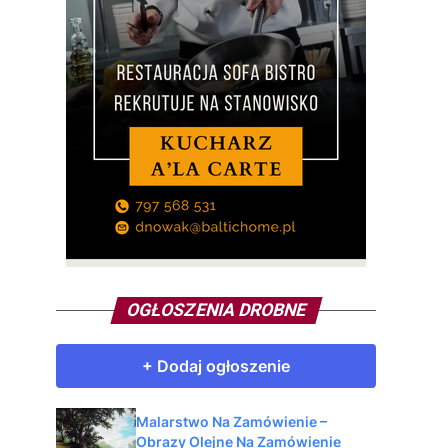
OGŁOSZENIA DROBNE