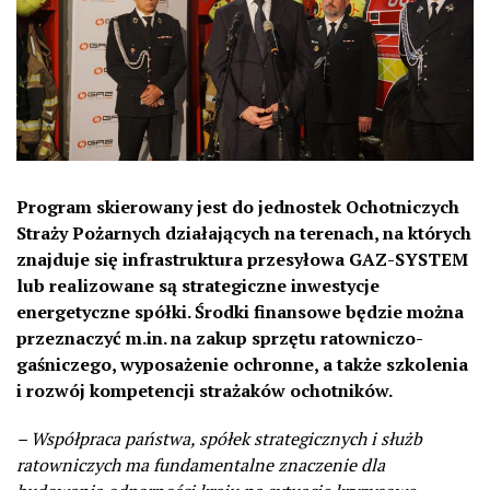
Program skierowany jest do jednostek Ochotniczych
Straży Pożarnych działających na terenach, na których
znajduje się infrastruktura przesyłowa GAZ-SYSTEM
lub realizowane są strategiczne inwestycje
energetyczne spółki. Środki finansowe będzie można
przeznaczyć m.in. na zakup sprzętu ratowniczo-
gaśniczego, wyposażenie ochronne, a także szkolenia
i rozwój kompetencji strażaków ochotników.
– Współpraca państwa, spółek strategicznych i służb
ratowniczych ma fundamentalne znaczenie dla