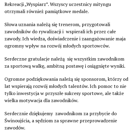
Rekreacji „Wyspiarz”. Wszyscy uczestnicy mityngu
otrzymali również pamiątkowe medale.
Słowa uznania należą się trenerom, przygotowali
zawodników do rywalizacji i wspierali ich przez całe
zawody. Ich wiedza, doświadczenie i zaangażowanie maja
ogromny wpływ na rozwój młodych sportowców.
Serdeczne gratulacje należą się wszystkim zawodnikom
za sportową walkę, ambitną postawę i osiągnięte wyniki.
Ogromne podziękowania należą się sponsorom, którzy od
lat wspierają rozwój młodych talentów. Ich pomoc to nie
tylko inwestycja w przyszłe sukcesy sportowe, ale także
wielka motywacja dla zawodników.
Serdecznie dziękujemy zawodnikom za przybycie do
Świnoujścia, a sędziom za sprawne przeprowadzenie
zawodów.