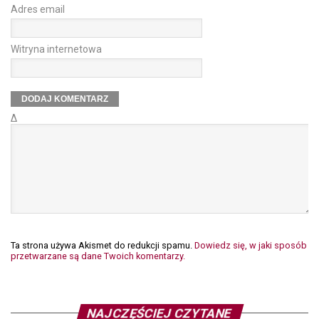
Adres email
Witryna internetowa
Δ
Ta strona używa Akismet do redukcji spamu.
Dowiedz się, w jaki sposób
przetwarzane są dane Twoich komentarzy.
NAJCZĘŚCIEJ CZYTANE