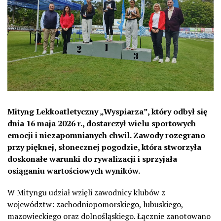
Mityng Lekkoatletyczny „Wyspiarza”, który odbył się
dnia 16 maja 2026 r., dostarczył wielu sportowych
emocji i niezapomnianych chwil. Zawody rozegrano
przy pięknej, słonecznej pogodzie, która stworzyła
doskonałe warunki do rywalizacji i sprzyjała
osiąganiu wartościowych wyników.
W Mityngu udział wzięli zawodnicy klubów z
województw: zachodniopomorskiego, lubuskiego,
mazowieckiego oraz dolnośląskiego. Łącznie zanotowano