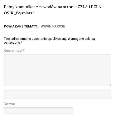
Pełny komunikat z zawodów na stronie ZZLA i PZLA.
OSIR „Wyspiarz”
POWIĄZANE TEMATY:
SWINOUJSCIE
Twój adres email nie zostanie opublikowany.
Wymagane pola są
oznaczone
*
Komentarz
*
Nazwa