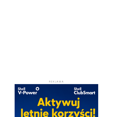
REKLAMA