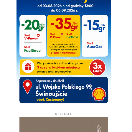
REKLAMA