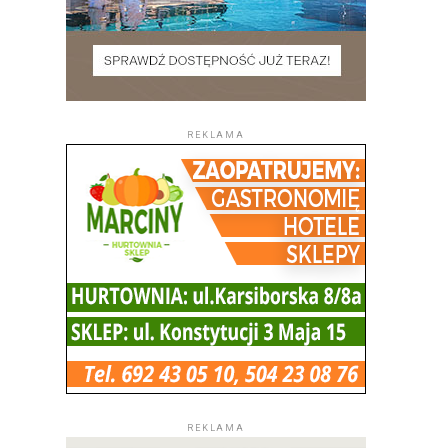
REKLAMA
REKLAMA