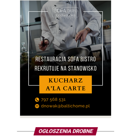
OGŁOSZENIA DROBNE