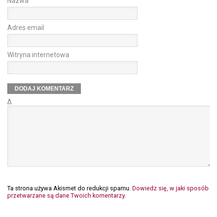
Nazwa
Adres email
Witryna internetowa
Δ
Ta strona używa Akismet do redukcji spamu.
Dowiedz się, w jaki sposób
przetwarzane są dane Twoich komentarzy.