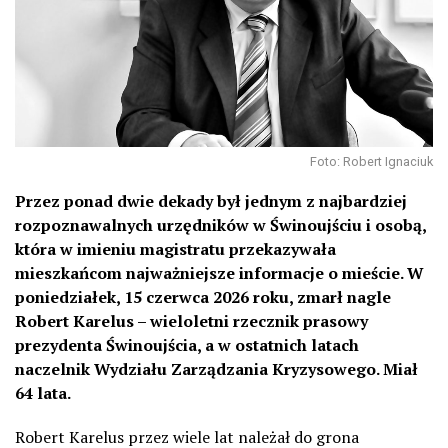
Foto: Robert Ignaciuk
Przez ponad dwie dekady był jednym z najbardziej
rozpoznawalnych urzędników w Świnoujściu i osobą,
która w imieniu magistratu przekazywała
mieszkańcom najważniejsze informacje o mieście. W
poniedziałek, 15 czerwca 2026 roku, zmarł nagle
Robert Karelus – wieloletni rzecznik prasowy
prezydenta Świnoujścia, a w ostatnich latach
naczelnik Wydziału Zarządzania Kryzysowego. Miał
64 lata.
Robert Karelus przez wiele lat należał do grona