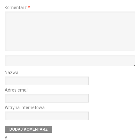
Komentarz
*
Nazwa
Adres email
Witryna internetowa
Δ