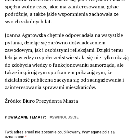
spędza wolny czas, jakie ma zainteresowania, gdzie
podróżuje, a także jakie wspomnienia zachowała ze
swoich szkolnych lat.
Joanna Agatowska chętnie odpowiadała na wszystkie
pytania, dzieląc się zarówno doświadczeniem
zawodowym, jak i osobistymi refleksjami. Dzięki temu
lekcja wiedzy o społeczeństwie stała się nie tylko okazją
do zdobycia wiedzy o funkcjonowaniu samorządu, ale
także inspirującym spotkaniem pokazującym, że
działalność publiczna zaczyna się od zaangażowania i
zainteresowania sprawami mieszkańców.
Źródło: Biuro Prezydenta Miasta
POWIĄZANE TEMATY:
SWINOUJSCIE
Twój adres email nie zostanie opublikowany.
Wymagane pola są
oznaczone
*