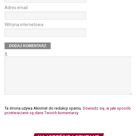
Adres email
Witryna internetowa
Δ
Ta strona używa Akismet do redukcji spamu.
Dowiedz się, w jaki sposób
przetwarzane są dane Twoich komentarzy.