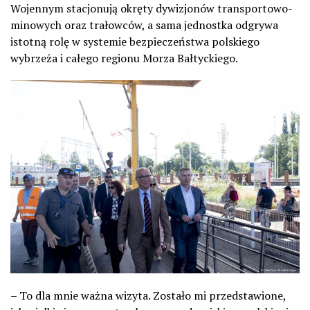
Wojennym stacjonują okręty dywizjonów transportowo-
minowych oraz trałowców, a sama jednostka odgrywa
istotną rolę w systemie bezpieczeństwa polskiego
wybrzeża i całego regionu Morza Bałtyckiego.
– To dla mnie ważna wizyta. Zostało mi przedstawione,