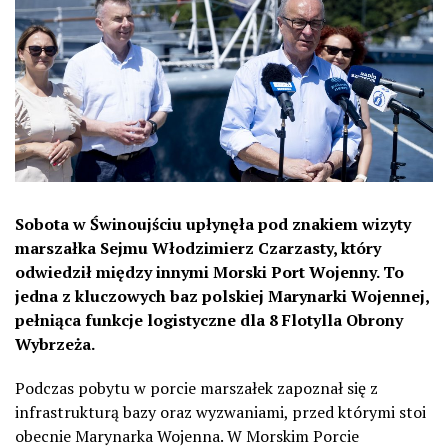
Sobota w Świnoujściu upłynęła pod znakiem wizyty
marszałka Sejmu Włodzimierz Czarzasty, który
odwiedził między innymi Morski Port Wojenny. To
jedna z kluczowych baz polskiej Marynarki Wojennej,
pełniąca funkcje logistyczne dla 8 Flotylla Obrony
Wybrzeża.
Podczas pobytu w porcie marszałek zapoznał się z
infrastrukturą bazy oraz wyzwaniami, przed którymi stoi
obecnie Marynarka Wojenna. W Morskim Porcie