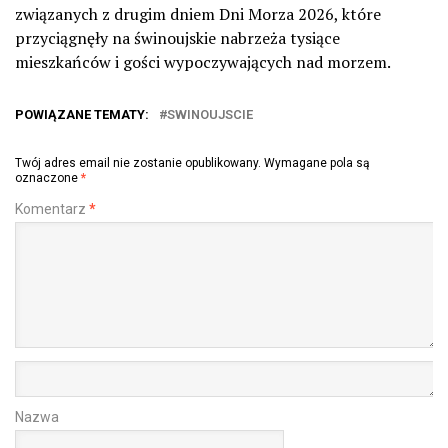
związanych z drugim dniem Dni Morza 2026, które
przyciągnęły na świnoujskie nabrzeża tysiące
mieszkańców i gości wypoczywających nad morzem.
POWIĄZANE TEMATY:
SWINOUJSCIE
Twój adres email nie zostanie opublikowany.
Wymagane pola są
oznaczone
*
Komentarz
*
Nazwa