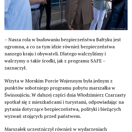
– Nasza rola w budowaniu bezpieczeństwa Bałtyku jest
ogromna, a co za tym idzie również bezpieczeństwa
naszego kraju i obywateli. Dlatego walczyliśmy i
walczymy o takie środki, jak z programu SAFE –
zaznaczył.
Wizyta w Morskim Porcie Wojennym była jednym z
punktów sobotniego programu pobytu marszałka w
Świnoujściu. W dalszej części dnia Włodzimierz Czarzasty
spotkał się z mieszkańcami i turystami, odpowiadając na
pytania dotyczące bezpieczeństwa, polityki i bieżących
wyzwań stojących przed państwem.
Marszałek uczestniczył również w wydarzeniach