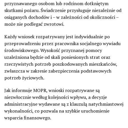
przyznawanego osobom lub rodzinom dotkniętym
skutkami pożaru. Świadczenie przysługuje niezależnie od
osiąganych dochodów i – w zależności od okoliczności –
może nie podlegać zwrotowi.
Każdy wniosek rozpatrywany jest indywidualnie po
przeprowadzeniu przez pracownika socjalnego wywiadu
środowiskowego. Wysokość przyznanej pomocy
uzależniona będzie od skali poniesionych strat oraz
rzeczywistych potrzeb poszkodowanych mieszkańców,
zwłaszcza w zakresie zabezpieczenia podstawowych
potrzeb życiowych.
Jak informuje MOPR, wnioski rozpatrywane są
niezwłocznie według kolejności wpływu, a decyzje
administracyjne wydawane są z klauzulą natychmiastowej
wykonalności, co pozwala na szybkie uruchomienie
wsparcia finansowego.