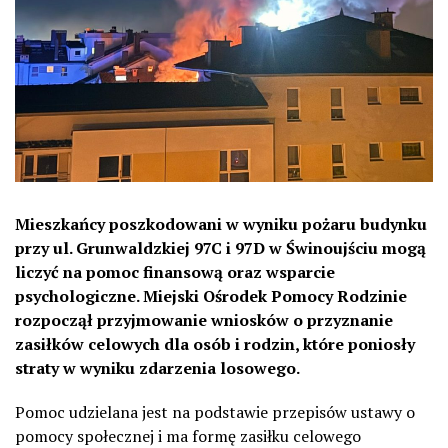
Mieszkańcy poszkodowani w wyniku pożaru budynku
przy ul. Grunwaldzkiej 97C i 97D w Świnoujściu mogą
liczyć na pomoc finansową oraz wsparcie
psychologiczne. Miejski Ośrodek Pomocy Rodzinie
rozpoczął przyjmowanie wniosków o przyznanie
zasiłków celowych dla osób i rodzin, które poniosły
straty w wyniku zdarzenia losowego.
Pomoc udzielana jest na podstawie przepisów ustawy o
pomocy społecznej i ma formę zasiłku celowego