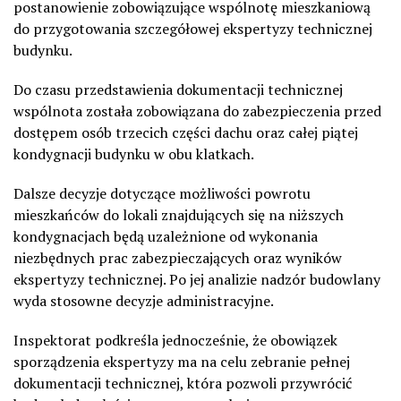
postanowienie zobowiązujące wspólnotę mieszkaniową
do przygotowania szczegółowej ekspertyzy technicznej
budynku.
Do czasu przedstawienia dokumentacji technicznej
wspólnota została zobowiązana do zabezpieczenia przed
dostępem osób trzecich części dachu oraz całej piątej
kondygnacji budynku w obu klatkach.
Dalsze decyzje dotyczące możliwości powrotu
mieszkańców do lokali znajdujących się na niższych
kondygnacjach będą uzależnione od wykonania
niezbędnych prac zabezpieczających oraz wyników
ekspertyzy technicznej. Po jej analizie nadzór budowlany
wyda stosowne decyzje administracyjne.
Inspektorat podkreśla jednocześnie, że obowiązek
sporządzenia ekspertyzy ma na celu zebranie pełnej
dokumentacji technicznej, która pozwoli przywrócić